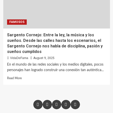
FAMOSOS
Sargento Cornejo: Entre la ley, la música y los
sueños. Desde las calles hasta los escenarios, el
Sargento Cornejo nos habla de disciplina, pasión y
sueños cumplidos
VidaDeFama
August 9, 2025
En el mundo de las redes sociales y los medios digitales, pocos
personajes han logrado construir una conexión tan auténtica...
Read More