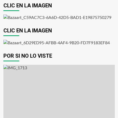
CLIC EN LA IMAGEN
CLIC EN LA IMAGEN
POR SI NO LO VISTE