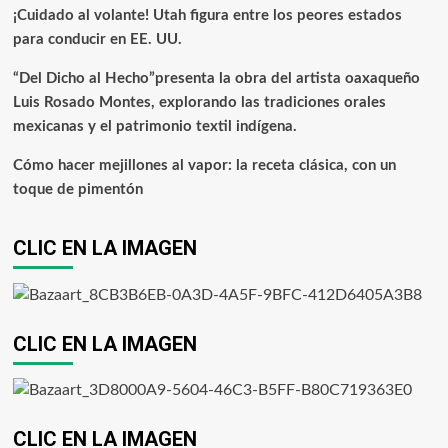
¡Cuidado al volante! Utah figura entre los peores estados
para conducir en EE. UU.
“Del Dicho al Hecho”presenta la obra del artista oaxaqueño
Luis Rosado Montes, explorando las tradiciones orales
mexicanas y el patrimonio textil indígena.
Cómo hacer mejillones al vapor: la receta clásica, con un
toque de pimentón
CLIC EN LA IMAGEN
CLIC EN LA IMAGEN
CLIC EN LA IMAGEN