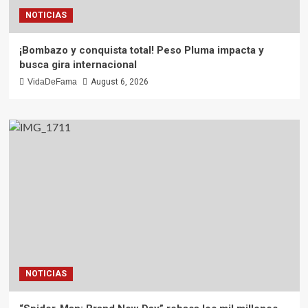
NOTICIAS
¡Bombazo y conquista total! Peso Pluma impacta y
busca gira internacional
VidaDeFama
August 6, 2026
NOTICIAS