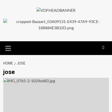
HOME
JOSE
jose