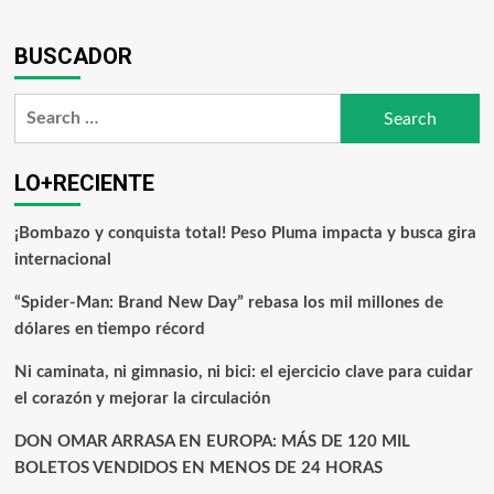
BUSCADOR
LO+RECIENTE
¡Bombazo y conquista total! Peso Pluma impacta y busca gira
internacional
“Spider-Man: Brand New Day” rebasa los mil millones de
dólares en tiempo récord
Ni caminata, ni gimnasio, ni bici: el ejercicio clave para cuidar
el corazón y mejorar la circulación
DON OMAR ARRASA EN EUROPA: MÁS DE 120 MIL
BOLETOS VENDIDOS EN MENOS DE 24 HORAS