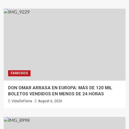
FAMOSOS
DON OMAR ARRASA EN EUROPA: MÁS DE 120 MIL
BOLETOS VENDIDOS EN MENOS DE 24 HORAS
VidaDeFama
August 6, 2026