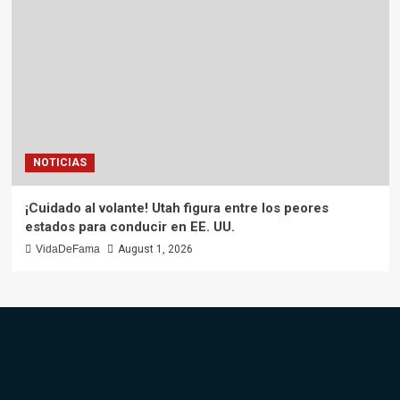
NOTICIAS
¡Cuidado al volante! Utah figura entre los peores
estados para conducir en EE. UU.
VidaDeFama
August 1, 2026