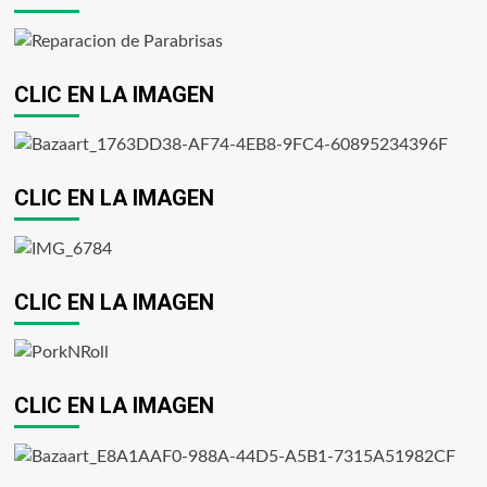
CLIC EN LA IMAGEN
CLIC EN LA IMAGEN
CLIC EN LA IMAGEN
CLIC EN LA IMAGEN