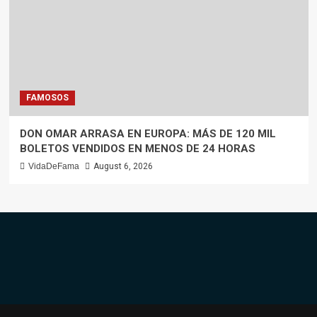
FAMOSOS
DON OMAR ARRASA EN EUROPA: MÁS DE 120 MIL
BOLETOS VENDIDOS EN MENOS DE 24 HORAS
VidaDeFama
August 6, 2026