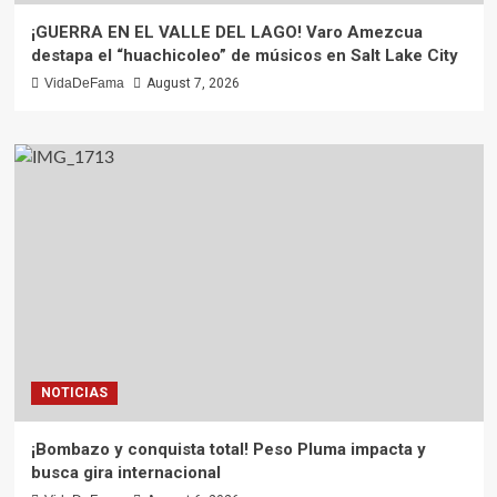
¡GUERRA EN EL VALLE DEL LAGO! Varo Amezcua
destapa el “huachicoleo” de músicos en Salt Lake City
VidaDeFama
August 7, 2026
NOTICIAS
¡Bombazo y conquista total! Peso Pluma impacta y
busca gira internacional