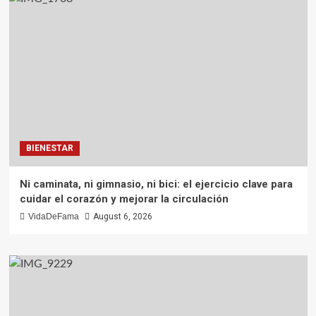
BIENESTAR
Ni caminata, ni gimnasio, ni bici: el ejercicio clave para
cuidar el corazón y mejorar la circulación
VidaDeFama
August 6, 2026