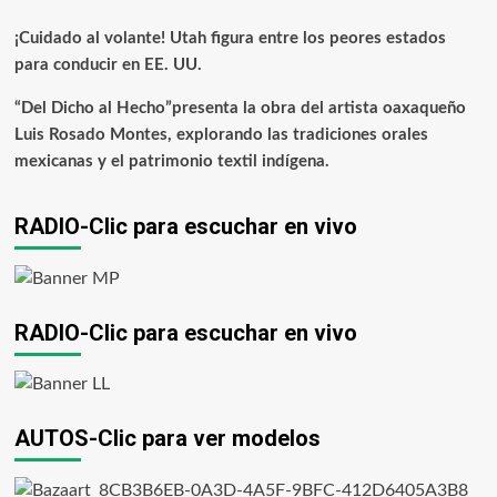
¡Cuidado al volante! Utah figura entre los peores estados
para conducir en EE. UU.
“Del Dicho al Hecho”presenta la obra del artista oaxaqueño
Luis Rosado Montes, explorando las tradiciones orales
mexicanas y el patrimonio textil indígena.
RADIO-Clic para escuchar en vivo
RADIO-Clic para escuchar en vivo
AUTOS-Clic para ver modelos