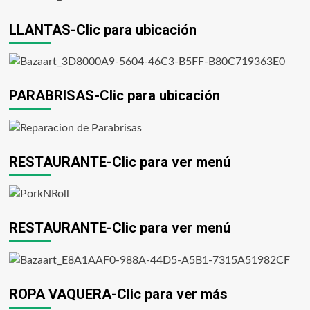
LLANTAS-Clic para ubicación
PARABRISAS-Clic para ubicación
RESTAURANTE-Clic para ver menú
RESTAURANTE-Clic para ver menú
ROPA VAQUERA-Clic para ver más