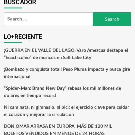
BUSCADOR
LO+RECIENTE
¡GUERRA EN EL VALLE DEL LAGO! Varo Amezcua destapa el
“huachicoleo” de músicos en Salt Lake City
¡Bombazo y conquista total! Peso Pluma impacta y busca gira
internacional
“Spider-Man: Brand New Day” rebasa los mil millones de
dólares en tiempo récord
Ni caminata, ni gimnasio, ni bici: el ejercicio clave para cuidar
el corazón y mejorar la circulación
DON OMAR ARRASA EN EUROPA: MÁS DE 120 MIL
BOLETOS VENDIDOS EN MENOS DE 24 HORAS