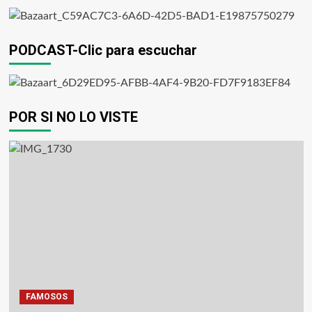
PODCAST-Clic para escuchar
POR SI NO LO VISTE
FAMOSOS