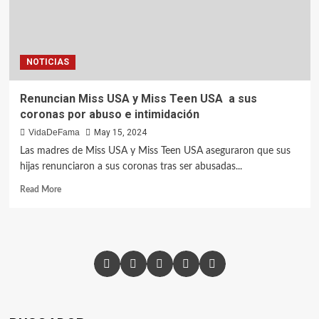
NOTICIAS
Renuncian Miss USA y Miss Teen USA a sus
coronas por abuso e intimidación
VidaDeFama
May 15, 2024
Las madres de Miss USA y Miss Teen USA aseguraron que sus
hijas renunciaron a sus coronas tras ser abusadas...
Read More