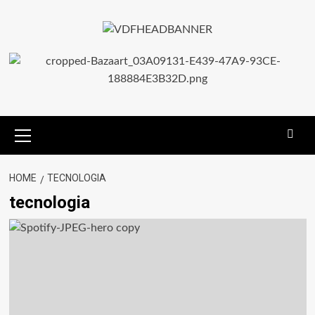
HOME
TECNOLOGIA
tecnologia