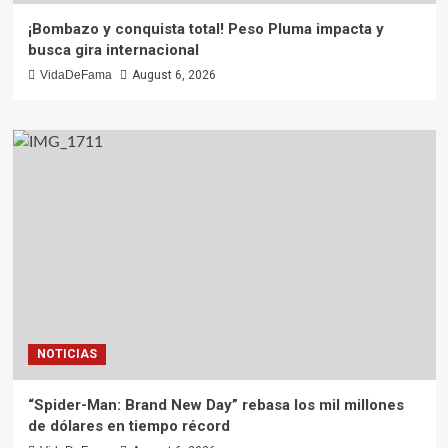
¡Bombazo y conquista total! Peso Pluma impacta y
busca gira internacional
VidaDeFama
August 6, 2026
NOTICIAS
“Spider-Man: Brand New Day” rebasa los mil millones
de dólares en tiempo récord