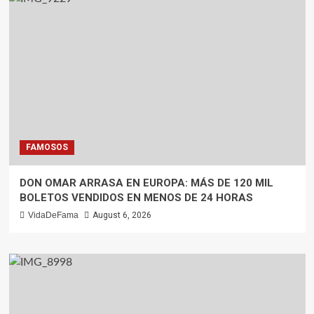
FAMOSOS
DON OMAR ARRASA EN EUROPA: MÁS DE 120 MIL
BOLETOS VENDIDOS EN MENOS DE 24 HORAS
VidaDeFama
August 6, 2026