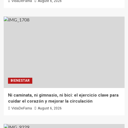
VidaDeFama
August 6, 2026
BIENESTAR
Ni caminata, ni gimnasio, ni bici: el ejercicio clave para
cuidar el corazón y mejorar la circulación
VidaDeFama
August 6, 2026