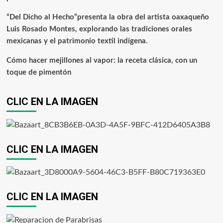
“Del Dicho al Hecho”presenta la obra del artista oaxaqueño
Luis Rosado Montes, explorando las tradiciones orales
mexicanas y el patrimonio textil indígena.
Cómo hacer mejillones al vapor: la receta clásica, con un
toque de pimentón
CLIC EN LA IMAGEN
CLIC EN LA IMAGEN
CLIC EN LA IMAGEN