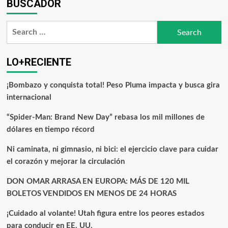
BUSCADOR
LO+RECIENTE
¡Bombazo y conquista total! Peso Pluma impacta y busca gira
internacional
“Spider-Man: Brand New Day” rebasa los mil millones de
dólares en tiempo récord
Ni caminata, ni gimnasio, ni bici: el ejercicio clave para cuidar
el corazón y mejorar la circulación
DON OMAR ARRASA EN EUROPA: MÁS DE 120 MIL
BOLETOS VENDIDOS EN MENOS DE 24 HORAS
¡Cuidado al volante! Utah figura entre los peores estados
para conducir en EE. UU.