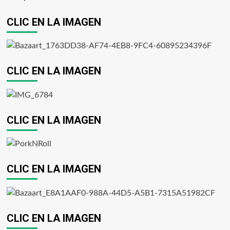
CLIC EN LA IMAGEN
CLIC EN LA IMAGEN
CLIC EN LA IMAGEN
CLIC EN LA IMAGEN
CLIC EN LA IMAGEN