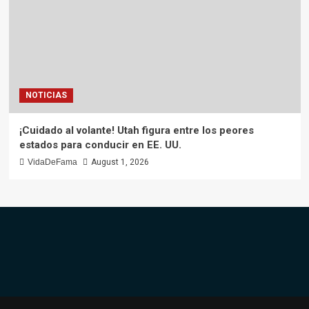
NOTICIAS
¡Cuidado al volante! Utah figura entre los peores
estados para conducir en EE. UU.
VidaDeFama
August 1, 2026