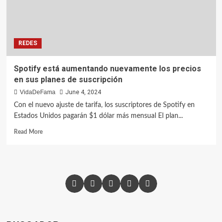
REDES
Spotify está aumentando nuevamente los precios
en sus planes de suscripción
VidaDeFama
June 4, 2024
Con el nuevo ajuste de tarifa, los suscriptores de Spotify en
Estados Unidos pagarán $1 dólar más mensual El plan...
Read More