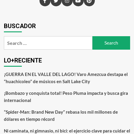
BUSCADOR
LO+RECIENTE
¡GUERRA EN EL VALLE DEL LAGO! Varo Amezcua destapa el
“huachicoleo” de músicos en Salt Lake City
¡Bombazo y conquista total! Peso Pluma impacta y busca gira
internacional
“Spider-Man: Brand New Day” rebasa los mil millones de
dólares en tiempo récord
Ni caminata, ni gimnasio, ni bici: el ejercicio clave para cuidar el