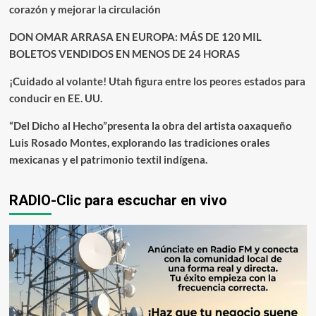
corazón y mejorar la circulación
DON OMAR ARRASA EN EUROPA: MÁS DE 120 MIL
BOLETOS VENDIDOS EN MENOS DE 24 HORAS
¡Cuidado al volante! Utah figura entre los peores estados para
conducir en EE. UU.
“Del Dicho al Hecho”presenta la obra del artista oaxaqueño
Luis Rosado Montes, explorando las tradiciones orales
mexicanas y el patrimonio textil indígena.
RADIO-Clic para escuchar en vivo