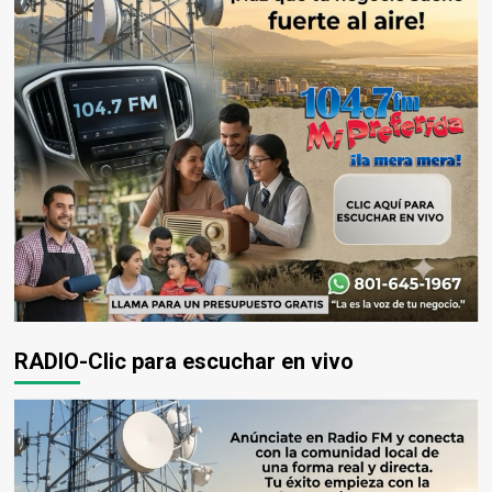
RADIO-Clic para escuchar en vivo