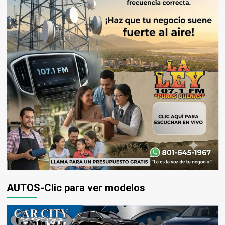
AUTOS-Clic para ver modelos