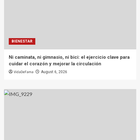
BIENESTAR
Ni caminata, ni gimnasio, ni bici: el ejercicio clave para
cuidar el corazón y mejorar la circulación
VidaDeFama
August 6, 2026