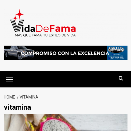
HOME
VITAMINA
vitamina