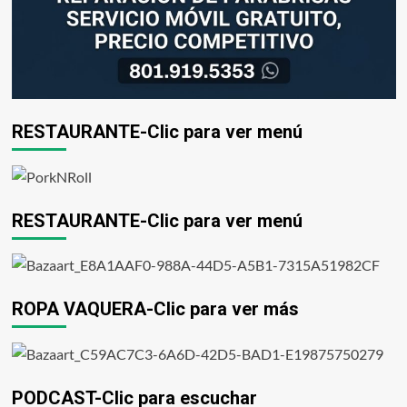
RESTAURANTE-Clic para ver menú
RESTAURANTE-Clic para ver menú
ROPA VAQUERA-Clic para ver más
PODCAST-Clic para escuchar