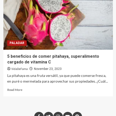
PALADAR
5 beneficios de comer pitahaya, superalimento
cargado de vitamina C
VidaDeFama
November 23, 2023
La pitahaya es una fruta versátil, ya que puede comerse fresca,
en puré o mermelada para aprovechar sus propiedades. ¿Cuál...
Read More