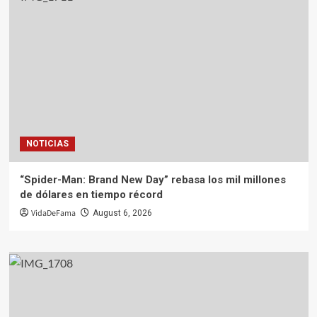
NOTICIAS
“Spider-Man: Brand New Day” rebasa los mil millones
de dólares en tiempo récord
VidaDeFama
August 6, 2026