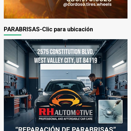
PARABRISAS-Clic para ubicación