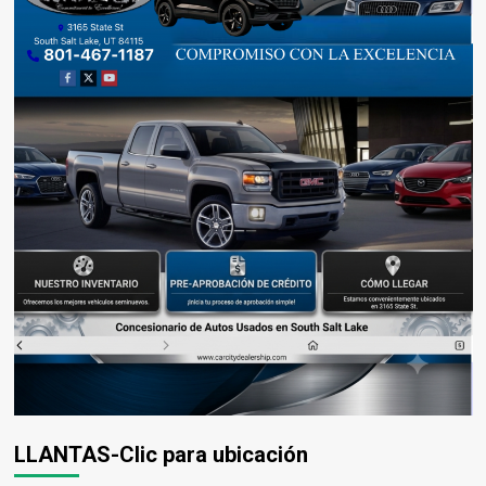
LLANTAS-Clic para ubicación