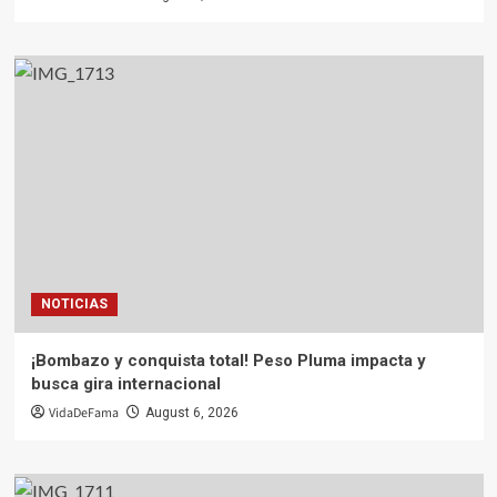
NOTICIAS
¡Bombazo y conquista total! Peso Pluma impacta y
busca gira internacional
VidaDeFama
August 6, 2026