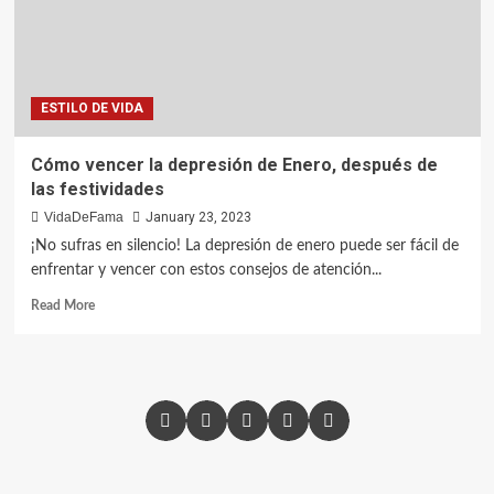
ESTILO DE VIDA
Cómo vencer la depresión de Enero, después de
las festividades
VidaDeFama
January 23, 2023
¡No sufras en silencio! La depresión de enero puede ser fácil de
enfrentar y vencer con estos consejos de atención...
Read More