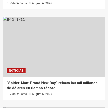
VidaDeFama
August 6, 2026
NOTICIAS
“Spider-Man: Brand New Day” rebasa los mil millones
de dólares en tiempo récord
VidaDeFama
August 6, 2026