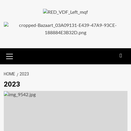
HOME
2023
2023