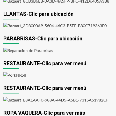
LLANTAS-Clic para ubicación
PARABRISAS-Clic para ubicación
RESTAURANTE-Clic para ver menú
RESTAURANTE-Clic para ver menú
ROPA VAQUERA-Clic para ver más