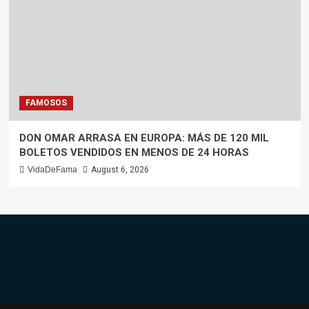
FAMOSOS
DON OMAR ARRASA EN EUROPA: MÁS DE 120 MIL
BOLETOS VENDIDOS EN MENOS DE 24 HORAS
VidaDeFama
August 6, 2026