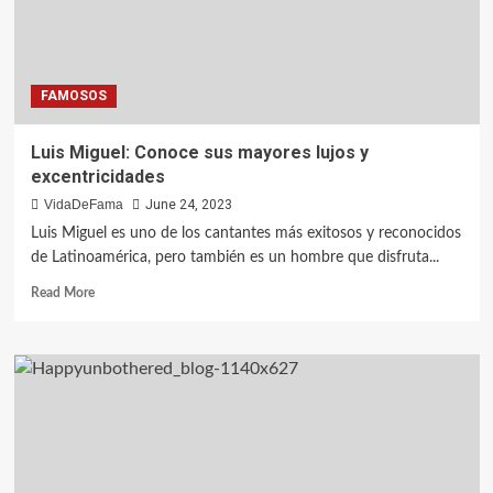
FAMOSOS
Luis Miguel: Conoce sus mayores lujos y
excentricidades
VidaDeFama
June 24, 2023
Luis Miguel es uno de los cantantes más exitosos y reconocidos
de Latinoamérica, pero también es un hombre que disfruta...
Read More