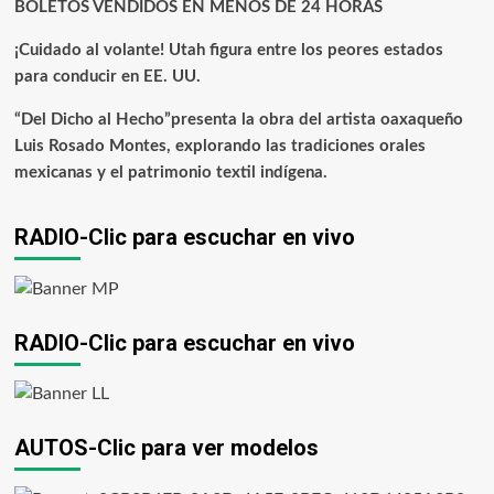
BOLETOS VENDIDOS EN MENOS DE 24 HORAS
¡Cuidado al volante! Utah figura entre los peores estados
para conducir en EE. UU.
“Del Dicho al Hecho”presenta la obra del artista oaxaqueño
Luis Rosado Montes, explorando las tradiciones orales
mexicanas y el patrimonio textil indígena.
RADIO-Clic para escuchar en vivo
RADIO-Clic para escuchar en vivo
AUTOS-Clic para ver modelos