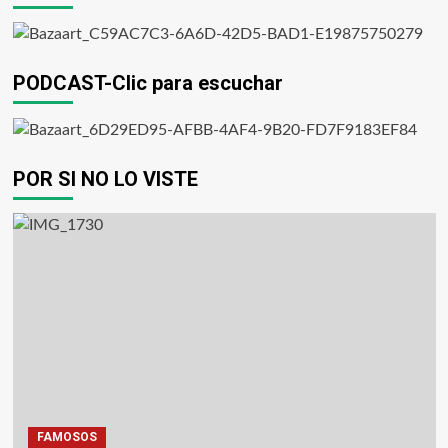
PODCAST-Clic para escuchar
POR SI NO LO VISTE
FAMOSOS