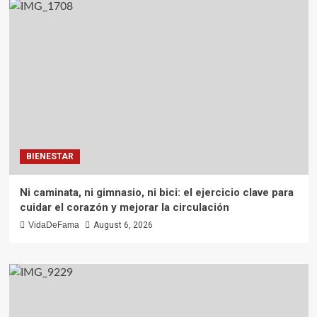
BIENESTAR
Ni caminata, ni gimnasio, ni bici: el ejercicio clave para
cuidar el corazón y mejorar la circulación
VidaDeFama
August 6, 2026