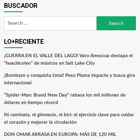
BUSCADOR
LO+RECIENTE
¡GUERRA EN EL VALLE DEL LAGO! Varo Amezcua destapa el
“huachicoleo” de músicos en Salt Lake City
¡Bombazo y conquista total! Peso Pluma impacta y busca gira
internacional
“Spider-Man: Brand New Day” rebasa los mil millones de
dólares en tiempo récord
Ni caminata, ni gimnasio, ni bici: el ejercicio clave para cuidar
el corazón y mejorar la circulación
DON OMAR ARRASA EN EUROPA: MÁS DE 120 MIL