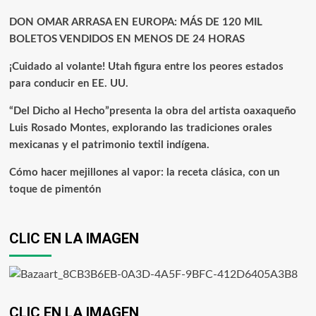
DON OMAR ARRASA EN EUROPA: MÁS DE 120 MIL
BOLETOS VENDIDOS EN MENOS DE 24 HORAS
¡Cuidado al volante! Utah figura entre los peores estados
para conducir en EE. UU.
“Del Dicho al Hecho”presenta la obra del artista oaxaqueño
Luis Rosado Montes, explorando las tradiciones orales
mexicanas y el patrimonio textil indígena.
Cómo hacer mejillones al vapor: la receta clásica, con un
toque de pimentón
CLIC EN LA IMAGEN
CLIC EN LA IMAGEN