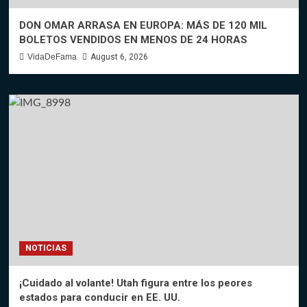
DON OMAR ARRASA EN EUROPA: MÁS DE 120 MIL
BOLETOS VENDIDOS EN MENOS DE 24 HORAS
VidaDeFama
August 6, 2026
NOTICIAS
¡Cuidado al volante! Utah figura entre los peores
estados para conducir en EE. UU.