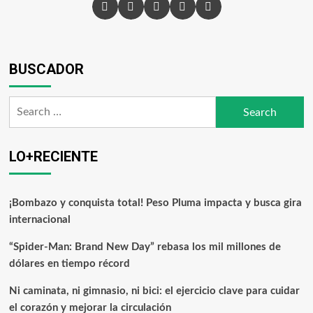
BUSCADOR
LO+RECIENTE
¡Bombazo y conquista total! Peso Pluma impacta y busca gira
internacional
“Spider-Man: Brand New Day” rebasa los mil millones de
dólares en tiempo récord
Ni caminata, ni gimnasio, ni bici: el ejercicio clave para cuidar
el corazón y mejorar la circulación