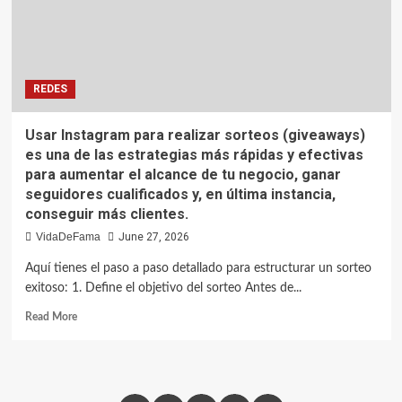
REDES
Usar Instagram para realizar sorteos (giveaways)
es una de las estrategias más rápidas y efectivas
para aumentar el alcance de tu negocio, ganar
seguidores cualificados y, en última instancia,
conseguir más clientes.
VidaDeFama
June 27, 2026
Aquí tienes el paso a paso detallado para estructurar un sorteo
exitoso: 1. Define el objetivo del sorteo Antes de...
Read More