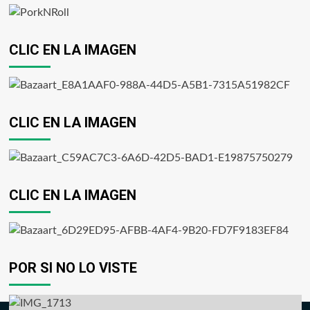
CLIC EN LA IMAGEN
CLIC EN LA IMAGEN
CLIC EN LA IMAGEN
POR SI NO LO VISTE