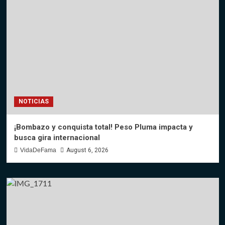
NOTICIAS
¡Bombazo y conquista total! Peso Pluma impacta y
busca gira internacional
VidaDeFama
August 6, 2026