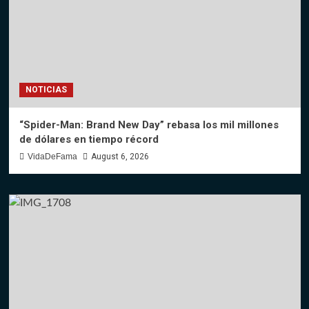
NOTICIAS
“Spider-Man: Brand New Day” rebasa los mil millones
de dólares en tiempo récord
VidaDeFama
August 6, 2026