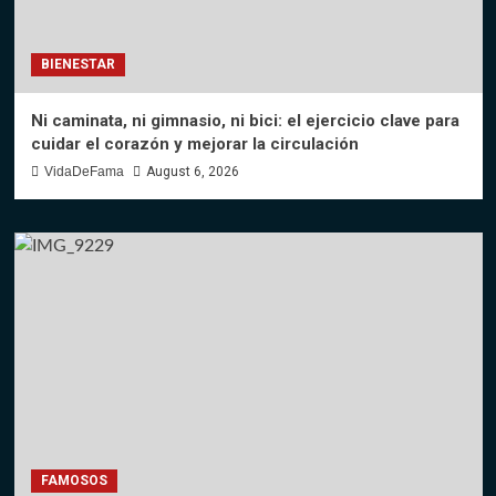
BIENESTAR
Ni caminata, ni gimnasio, ni bici: el ejercicio clave para
cuidar el corazón y mejorar la circulación
VidaDeFama
August 6, 2026
FAMOSOS