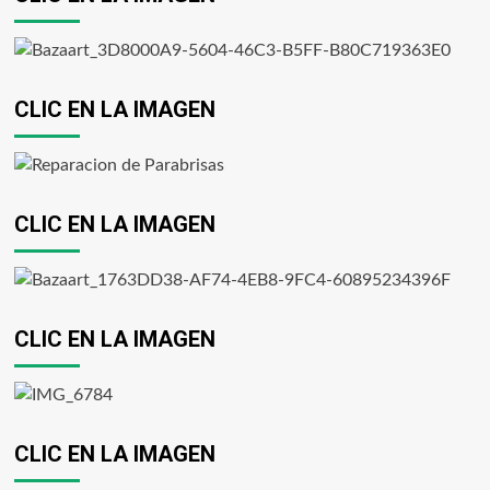
CLIC EN LA IMAGEN
CLIC EN LA IMAGEN
CLIC EN LA IMAGEN
CLIC EN LA IMAGEN