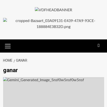
HOME
GANAR
ganar