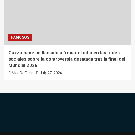
FAMOSOS
Cazzu hace un llamado a frenar el odio en las redes
sociales sobre la controversia desatada tras la final del
Mundial 2026
VidaDeFama
July 27, 2026