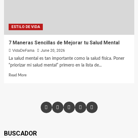
ESTILO DE VIDA
7 Maneras Sencillas de Mejorar tu Salud Mental
VidaDeFama
June 20, 2026
La salud mental es tan importante como la salud física. Poner
“priorizar mi salud mental” primero en la lista de...
Read More
BUSCADOR