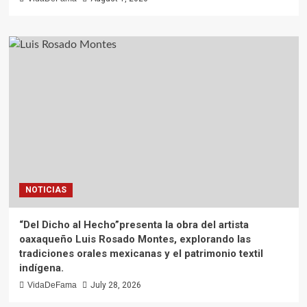
NOTICIAS
“Del Dicho al Hecho”presenta la obra del artista
oaxaqueño Luis Rosado Montes, explorando las
tradiciones orales mexicanas y el patrimonio textil
indígena.
VidaDeFama
July 28, 2026