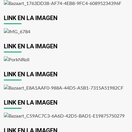
LINK EN LA IMAGEN
LINK EN LA IMAGEN
LINK EN LA IMAGEN
LINK EN LA IMAGEN
LINK EN LA IMAGEN