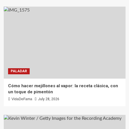
PALADAR
Cómo hacer mejillones al vapor: la receta clásica, con
un toque de pimentón
VidaDeFama
July 28, 2026