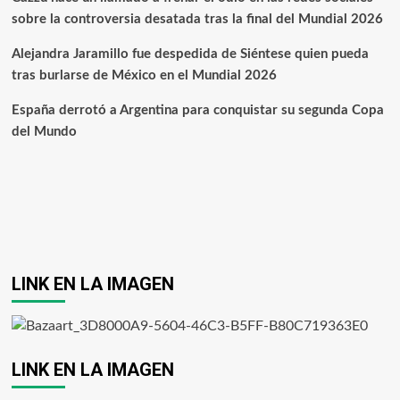
sobre la controversia desatada tras la final del Mundial 2026
Alejandra Jaramillo fue despedida de Siéntese quien pueda
tras burlarse de México en el Mundial 2026
España derrotó a Argentina para conquistar su segunda Copa
del Mundo
LINK EN LA IMAGEN
LINK EN LA IMAGEN