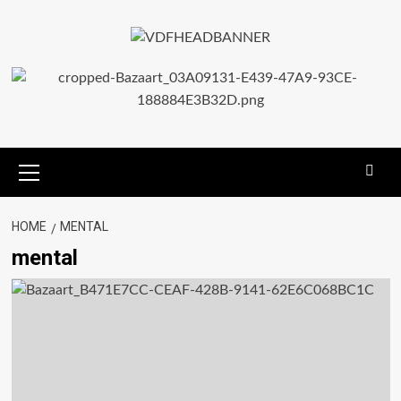
HOME
MENTAL
mental