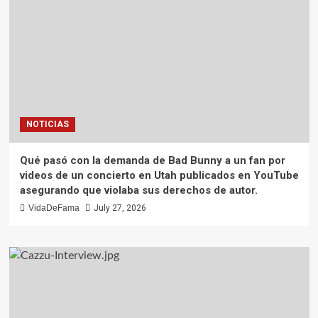
NOTICIAS
Qué pasó con la demanda de Bad Bunny a un fan por
videos de un concierto en Utah publicados en YouTube
asegurando que violaba sus derechos de autor.
VidaDeFama
July 27, 2026