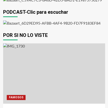
PODCAST-Clic para escuchar
POR SI NO LO VISTE
FAMOSOS