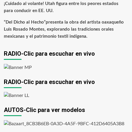
¡Cuidado al volante! Utah figura entre los peores estados
para conducir en EE. UU.
“Del Dicho al Hecho”presenta la obra del artista oaxaqueño
Luis Rosado Montes, explorando las tradiciones orales
mexicanas y el patrimonio textil indígena.
RADIO-Clic para escuchar en vivo
RADIO-Clic para escuchar en vivo
AUTOS-Clic para ver modelos