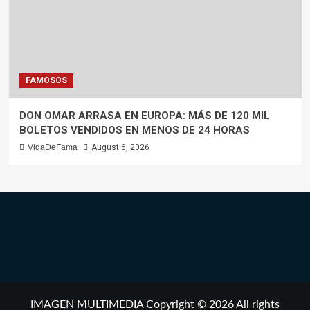
FAMOSOS
DON OMAR ARRASA EN EUROPA: MÁS DE 120 MIL
BOLETOS VENDIDOS EN MENOS DE 24 HORAS
VidaDeFama
August 6, 2026
IMAGEN MULTIMEDIA Copyright © 2026 All rights