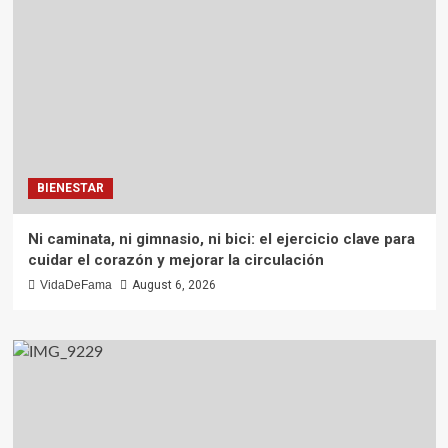
BIENESTAR
Ni caminata, ni gimnasio, ni bici: el ejercicio clave para
cuidar el corazón y mejorar la circulación
VidaDeFama
August 6, 2026