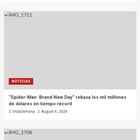
NOTICIAS
“Spider-Man: Brand New Day” rebasa los mil millones
de dólares en tiempo récord
VidaDeFama
August 6, 2026