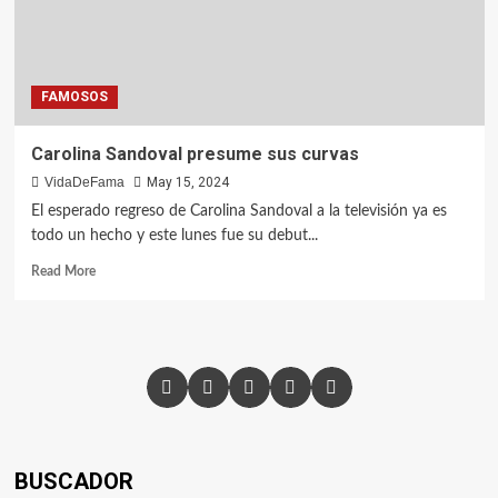
FAMOSOS
Carolina Sandoval presume sus curvas
VidaDeFama
May 15, 2024
El esperado regreso de Carolina Sandoval a la televisión ya es
todo un hecho y este lunes fue su debut...
Read More
BUSCADOR