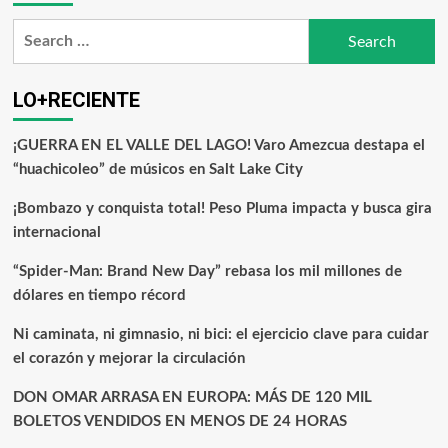
LO+RECIENTE
¡GUERRA EN EL VALLE DEL LAGO! Varo Amezcua destapa el
“huachicoleo” de músicos en Salt Lake City
¡Bombazo y conquista total! Peso Pluma impacta y busca gira
internacional
“Spider-Man: Brand New Day” rebasa los mil millones de
dólares en tiempo récord
Ni caminata, ni gimnasio, ni bici: el ejercicio clave para cuidar
el corazón y mejorar la circulación
DON OMAR ARRASA EN EUROPA: MÁS DE 120 MIL
BOLETOS VENDIDOS EN MENOS DE 24 HORAS