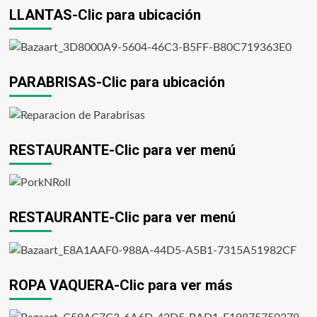
LLANTAS-Clic para ubicación
PARABRISAS-Clic para ubicación
RESTAURANTE-Clic para ver menú
RESTAURANTE-Clic para ver menú
ROPA VAQUERA-Clic para ver más